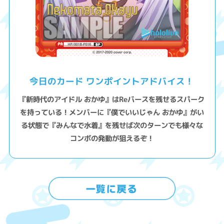
今日のカード ワンポイントアドバイス！
『新時代のアイドル おかゆ』はReバースを残せるスパーク
を持っている！メンバーに『僕でいいじゃん おかゆ』がい
る状態で『みんなで水着』を残せば次のターンでも様々な
コンボの発動が狙えるぞ！