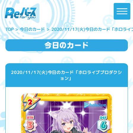
2020/11/17(火)今日のカード「ホロラ
今日のカード
TOP
2020/11/17(火)今日のカード「ホロライブプロダクシ
ョン」