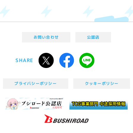
お問い合わせ
公認店
SHARE
プライバシーポリシー
クッキーポリシー