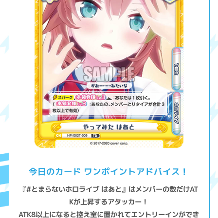
今日のカード ワンポイントアドバイス！
『#とまらないホロライブ はあと』はメンバーの数だけAT
Kが上昇するアタッカー！
ATK8以上になると控え室に置かれてエントリーインができ