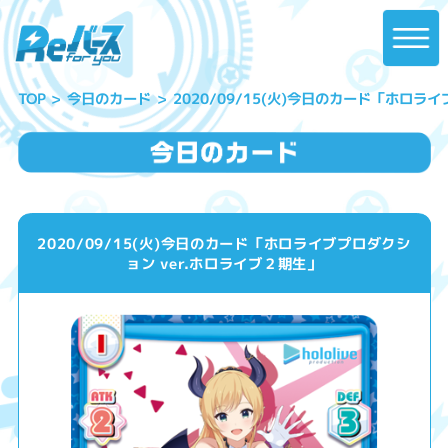
2020/09/15(火)今日のカード「ホロラ
今日のカード
TOP
2020/09/15(火)今日のカード「ホロライブプロダクシ
ョン ver.ホロライブ２期生」