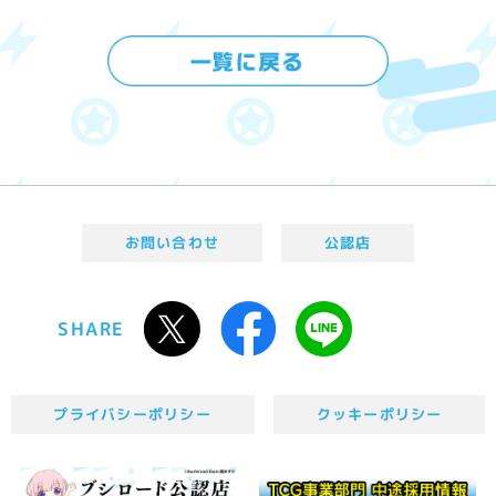
お問い合わせ
公認店
SHARE
プライバシーポリシー
クッキーポリシー