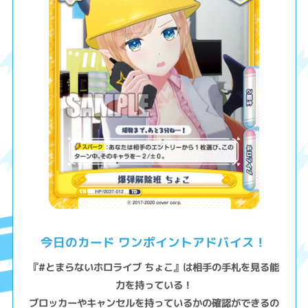
今日のカード ワンポイントアドバイス！
『#とまらないホロライブ ちょこ』は相手の手札を見る能
力を持っている！
ブロッカーやキャンセルを持っているかの確認ができるの