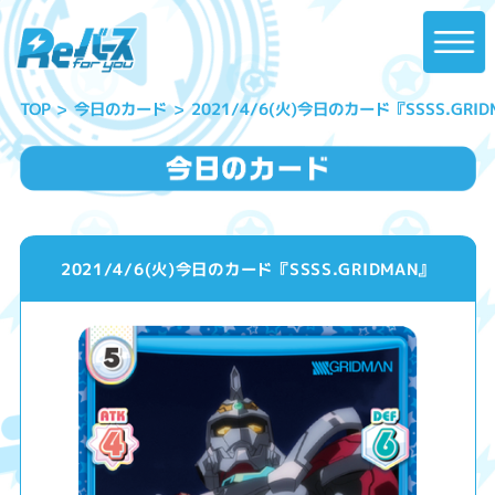
2021/4/6(火)今日のカード『SSSS.GRID
今日のカード
TOP
2021/4/6(火)今日のカード『SSSS.GRIDMAN』