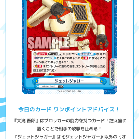
今日のカード ワンポイントアドバイス！
『大滝 吾郎』はブロッカーの能力を持つカード！控え室に
置くことで相手の攻撃を止める！
『ジェットジャガー』は《ジェットジャガー》以外の｛オ