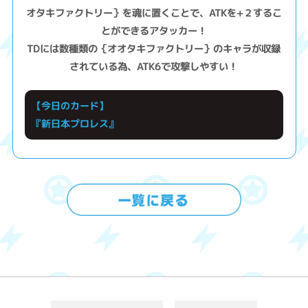
オタキファクトリー｝を魂に置くことで、ATKを+２するこ
とができるアタッカー！
TDには数種類の｛オオタキファクトリー｝のキャラが収録
されている為、ATK6で攻撃しやすい！
【今日のカード】
『新日本プロレス』