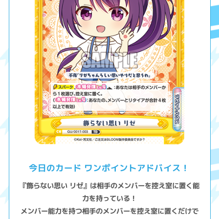
今日のカード ワンポイントアドバイス！
『飾らない思い リゼ』は相手のメンバーを控え室に置く能
力を持っている！
メンバー能力を持つ相手のメンバーを控え室に置くだけで