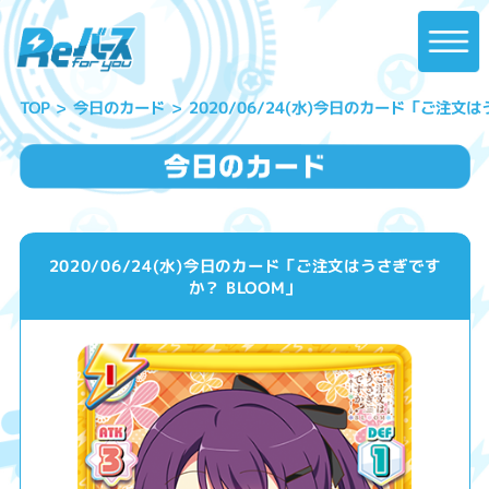
2020/06/24(水)今日のカード「ご注文は
今日のカード
TOP
2020/06/24(水)今日のカード「ご注文はうさぎです
か？ BLOOM」