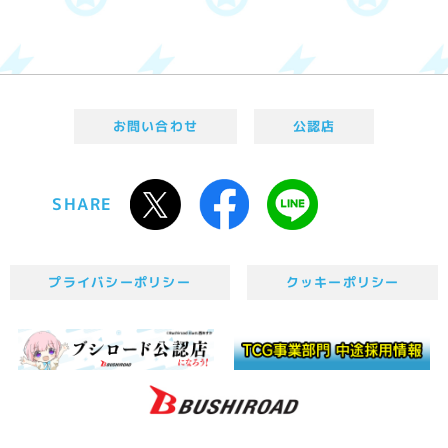
お問い合わせ
公認店
SHARE
プライバシーポリシー
クッキーポリシー