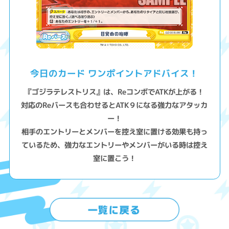
今日のカード ワンポイントアドバイス！
『ゴジラテレストリス』は、ReコンボでATKが上がる！
対応のReバースも合わせるとATK９になる強力なアタッカ
ー！
相手のエントリーとメンバーを控え室に置ける効果も持っ
ているため、強力なエントリーやメンバーがいる時は控え
室に置こう！