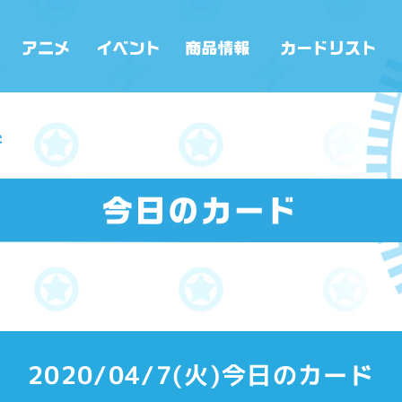
ド
2020/04/7(火)今日のカード