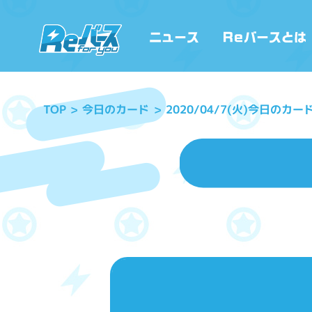
2020/04/7(火)今日のカー
今日のカード
TOP