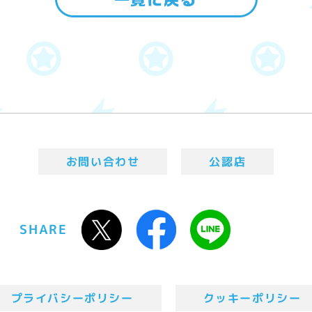
お問い合わせ
公認店
SHARE
プライバシーポリシー
クッキーポリシー