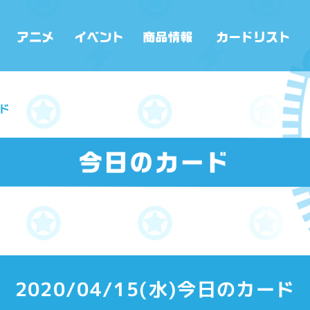
ード
2020/04/15(水)今日のカード