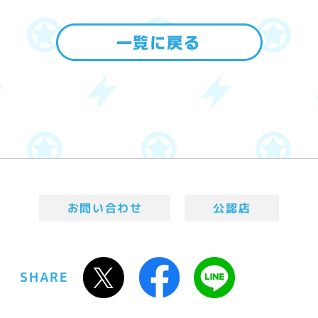
お問い合わせ
公認店
SHARE