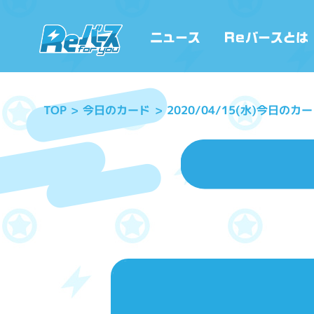
2020/04/15(水)今日のカ
今日のカード
TOP