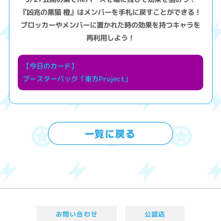
『凶兆の黒猫 橙』はメンバーを手札に戻すことができる！
ブロッカーやメンバーに置かれた時の効果を持つキャラを
再利用しよう！
【今日のカード】
ブースターパック「東方Project」
お問い合わせ
公認店