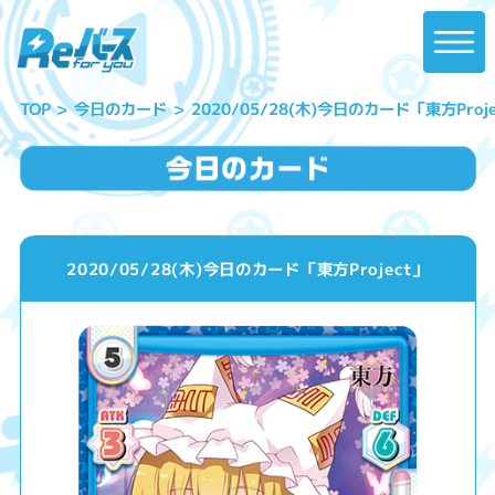
2020/05/28(木)今日のカード「東方Proje
今日のカード
TOP
2020/05/28(木)今日のカード「東方Project」