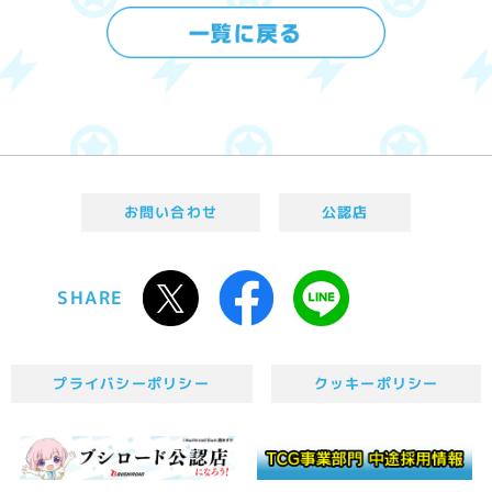
お問い合わせ
公認店
SHARE
プライバシーポリシー
クッキーポリシー