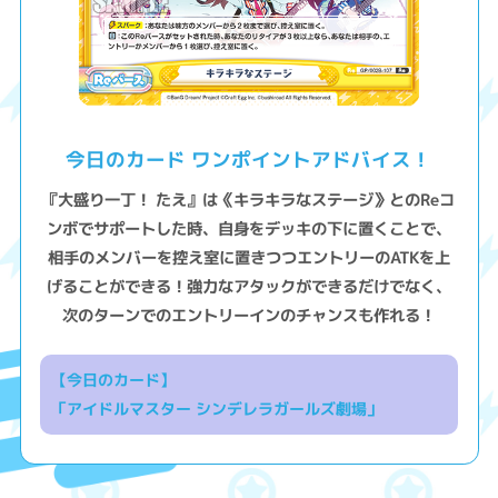
今日のカード ワンポイントアドバイス！
『大盛り一丁！ たえ』は《キラキラなステージ》とのReコ
ンボでサポートした時、自身をデッキの下に置くことで、
相手のメンバーを控え室に置きつつエントリーのATKを上
げることができる！強力なアタックができるだけでなく、
次のターンでのエントリーインのチャンスも作れる！
【今日のカード】
「アイドルマスター シンデレラガールズ劇場」