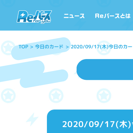
2020/09/17(木)今日の
今日のカード
TOP
2020/09/17