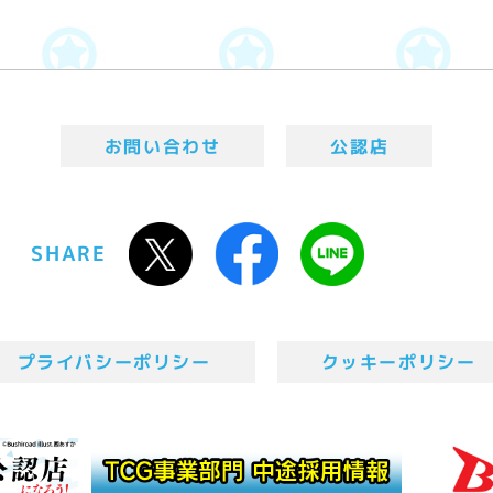
お問い合わせ
公認店
SHARE
プライバシーポリシー
クッキーポリシー