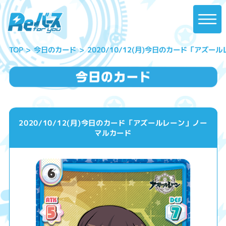
2020/10/12(月)今日のカード「アズ
今日のカード
TOP
2020/10/12(月)今日のカード「アズールレーン」ノー
マルカード