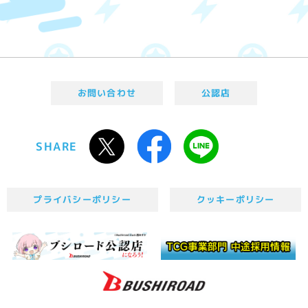
お問い合わせ
公認店
SHARE
プライバシーポリシー
クッキーポリシー