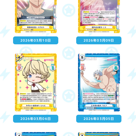
2026年03月10日
2026年03月09日
2026年03月06日
2026年03月05日