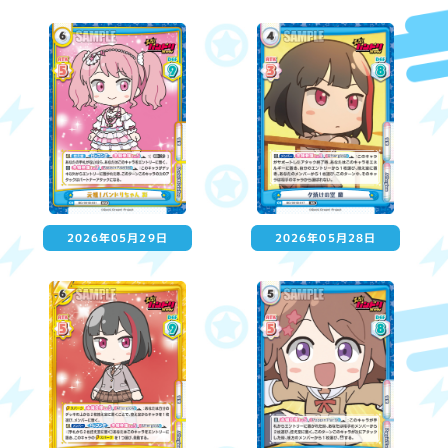
2026年05月29日
2026年05月28日