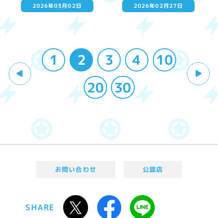
2026年03月02日
2026年02月27日
1
2
3
4
10
20
30
お問い合わせ
公認店
SHARE