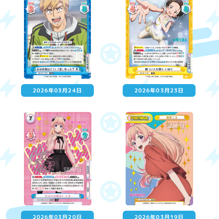
2026年03月24日
2026年03月23日
2026年03月20日
2026年03月19日