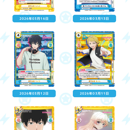
2026年03月16日
2026年03月13日
2026年03月12日
2026年03月11日