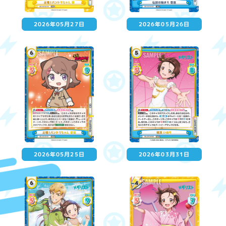
2026年05月27日
2026年05月26日
2026年05月25日
2026年03月31日