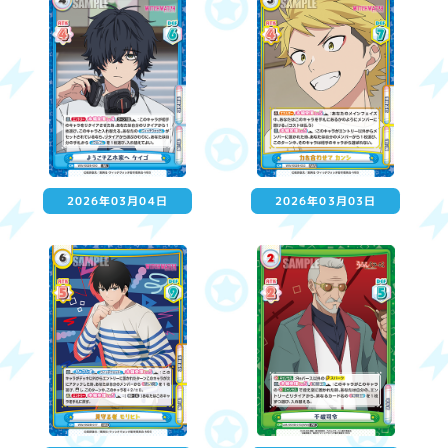
2026年03月04日
2026年03月03日