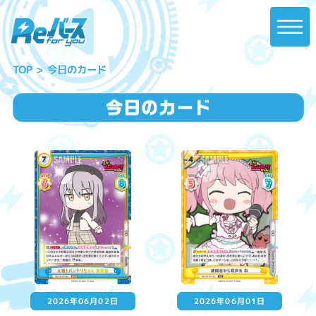
今日のカード
TOP
2026年06月02日
2026年06月01日