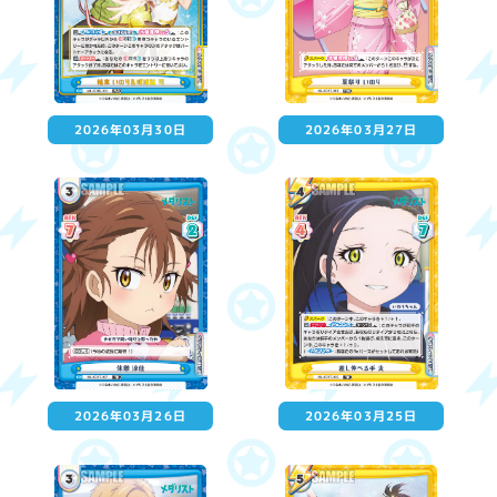
2026年03月30日
2026年03月27日
2026年03月26日
2026年03月25日