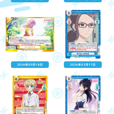
2026年03月18日
2026年03月17日