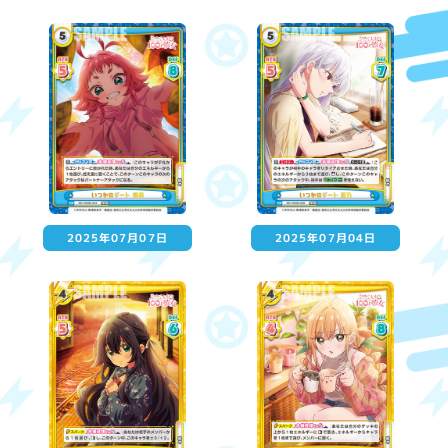
2025年07月07日
2025年07月04日