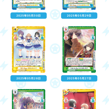
2025年05月30日
2025年05月29日
2025年05月28日
2025年05月27日