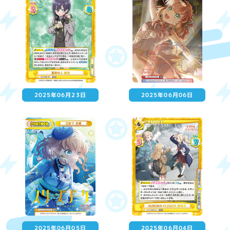
2025年06月23日
2025年06月06日
2025年06月05日
2025年06月04日