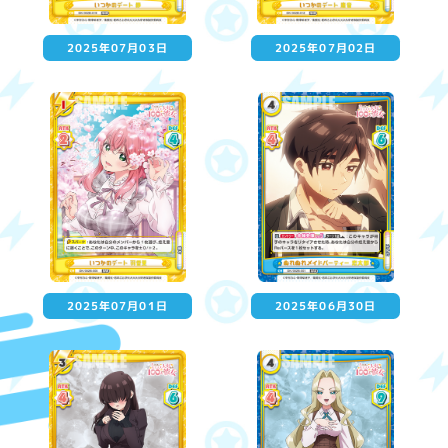
2025年07月03日
2025年07月02日
2025年07月01日
2025年06月30日