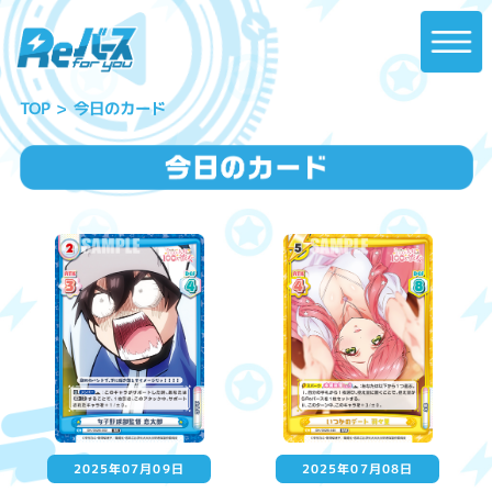
今日のカード
TOP
2025年07月09日
2025年07月08日