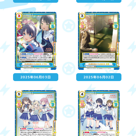
2025年06月03日
2025年06月02日