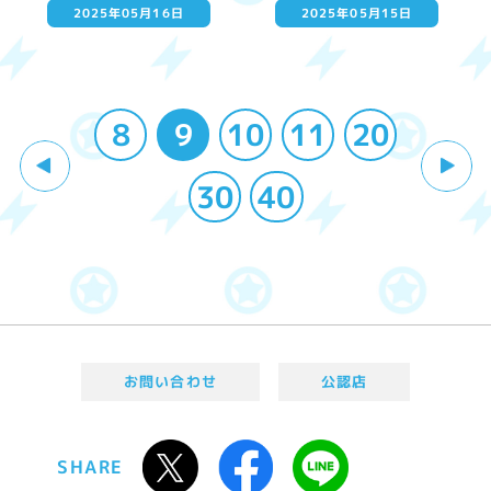
2025年05月16日
2025年05月15日
8
9
10
11
20
30
40
お問い合わせ
公認店
SHARE