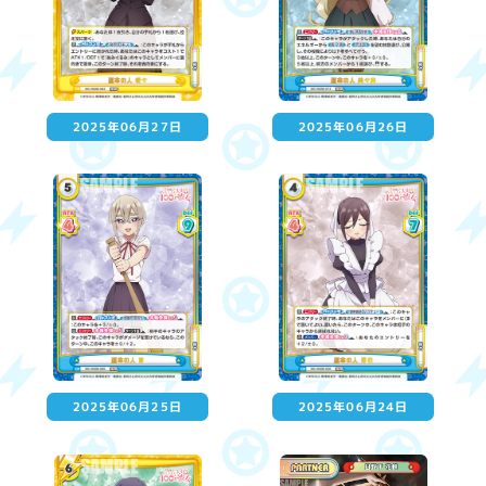
2025年06月27日
2025年06月26日
2025年06月25日
2025年06月24日