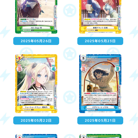
2025年05月26日
2025年05月23日
2025年05月22日
2025年05月21日