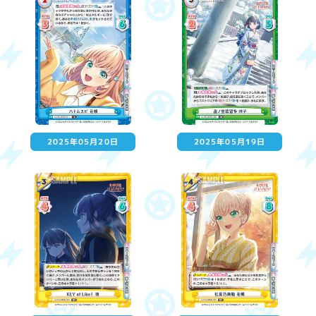
2025年05月20日
2025年05月19日