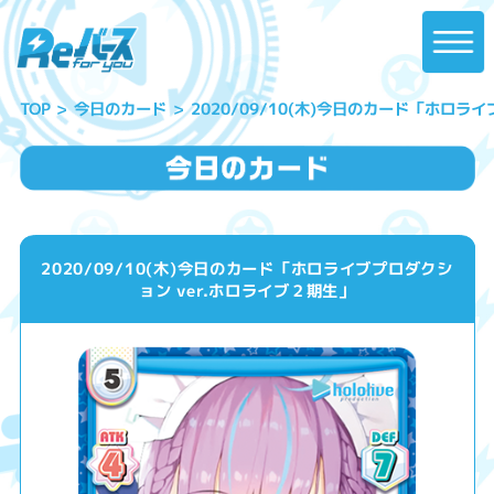
2020/09/10(木)今日のカード「ホロラ
今日のカード
TOP
2020/09/10(木)今日のカード「ホロライブプロダクシ
ョン ver.ホロライブ２期生」