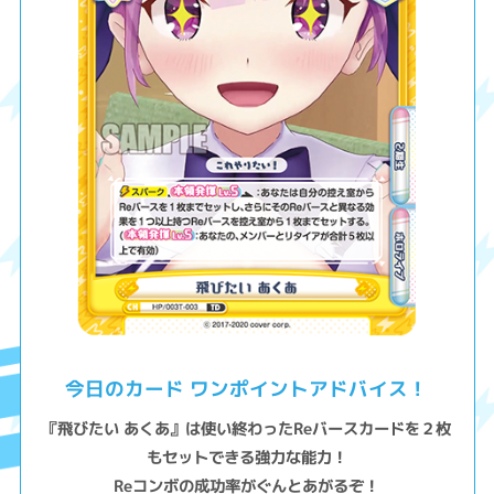
今日のカード ワンポイントアドバイス！
『飛びたい あくあ』は使い終わったReバースカードを２枚
もセットできる強力な能力！
Reコンボの成功率がぐんとあがるぞ！