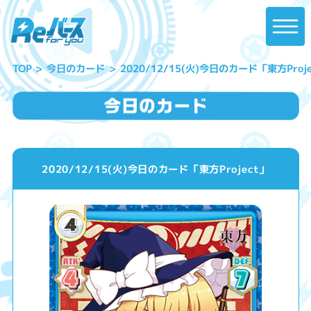
2020/12/15(火)今日のカード「東方Proje
今日のカード
TOP
2020/12/15(火)今日のカード「東方Project」