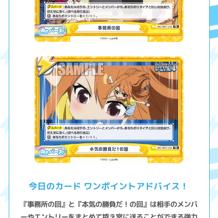
今日のカード ワンポイントアドバイス！
『事務所の回』と『本気の勝負だ！の回』は相手のメンバ
ーやエントリーをまとめて控え室に送ることができる強力