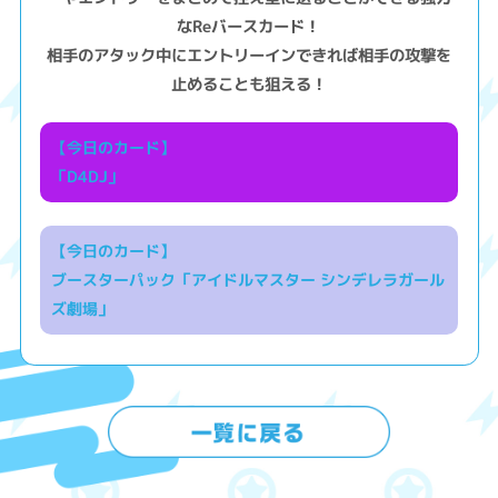
なReバースカード！
相手のアタック中にエントリーインできれば相手の攻撃を
止めることも狙える！
【今日のカード】
「D4DJ」
【今日のカード】
ブースターパック「アイドルマスター シンデレラガール
ズ劇場」