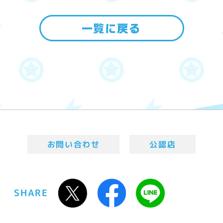
お問い合わせ
公認店
SHARE