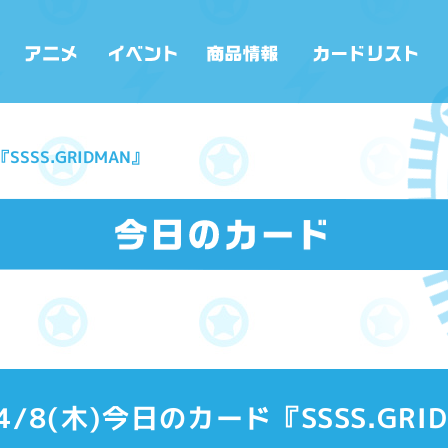
SSSS.GRIDMAN』
/4/8(木)今日のカード『SSSS.GRI