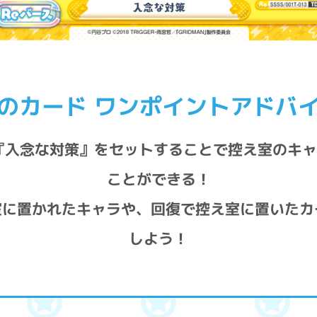
のカード ワンポイントアドバ
『入念な対策』をセットすることで控え室のキ
ことができる！
室に置かれたキャラや、回復で控え室に置いたカ
しよう！