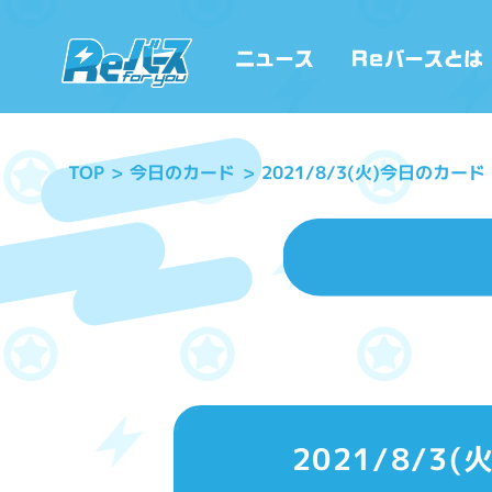
2021/8/3(火)今日のカ
今日のカード
TOP
2021/8/