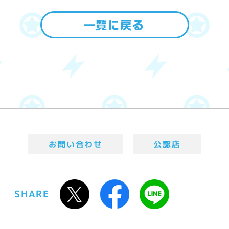
お問い合わせ
公認店
SHARE