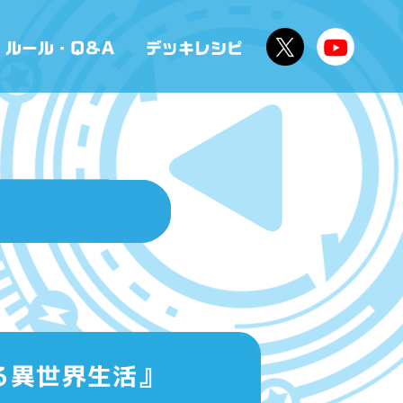
める異世界生活』