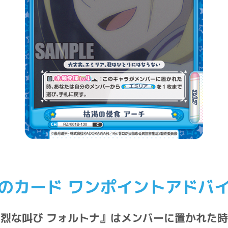
のカード ワンポイントアドバ
烈な叫び フォルトナ』はメンバーに置かれた