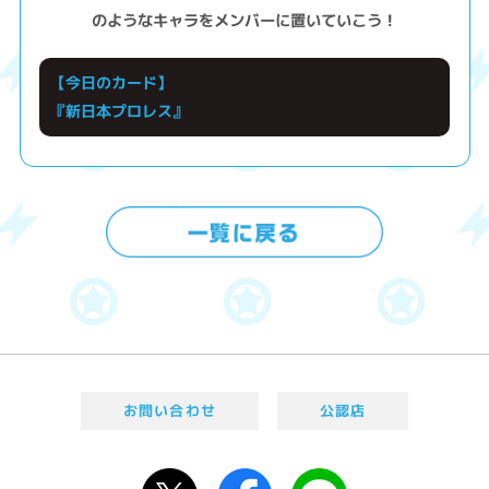
のようなキャラをメンバーに置いていこう！
【今日のカード】
『新日本プロレス』
お問い合わせ
公認店