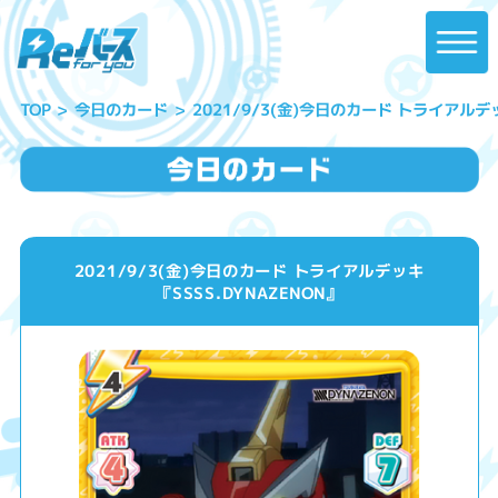
2021/9/3(金)今日のカード トライアルデッ
今日のカード
TOP
2021/9/3(金)今日のカード トライアルデッキ
『SSSS.DYNAZENON』