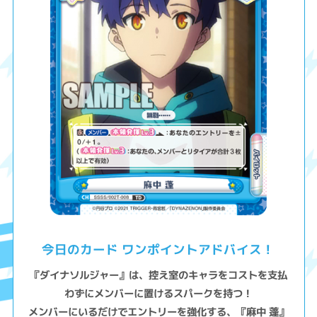
今日のカード ワンポイントアドバイス！
『ダイナソルジャー』は、控え室のキャラをコストを支払
わずにメンバーに置けるスパークを持つ！
メンバーにいるだけでエントリーを強化する、『麻中 蓬』