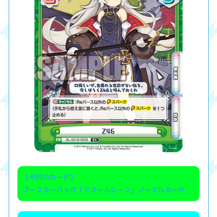
【今日のカード】
ブースターパック「アズールレーン」ノーマルカード