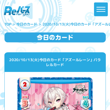
2020/10/13(火)今日のカード「アズ
今日のカード
TOP
2020/10/13(火)今日のカード「アズールレーン」パラ
レルカード