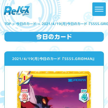
2021/4/19(月)今日のカード『SSSS.GRI
今日のカード
TOP
2021/4/19(月)今日のカード『SSSS.GRIDMAN』