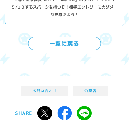
５/±０するスパークを持つぞ！相手エントリーに大ダメー
ジを与えよう！
お問い合わせ
公認店
SHARE