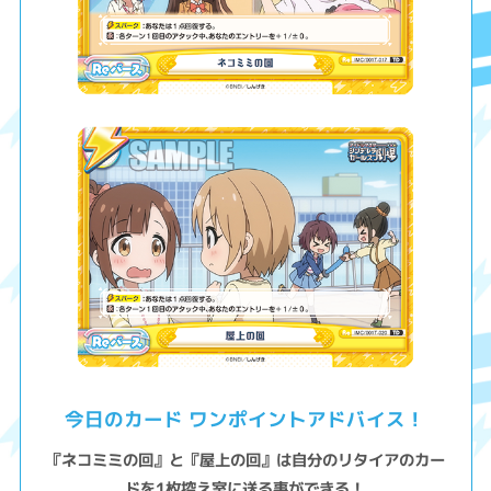
今日のカード ワンポイントアドバイス！
『ネコミミの回』と『屋上の回』は自分のリタイアのカー
ドを1枚控え室に送る事ができる！