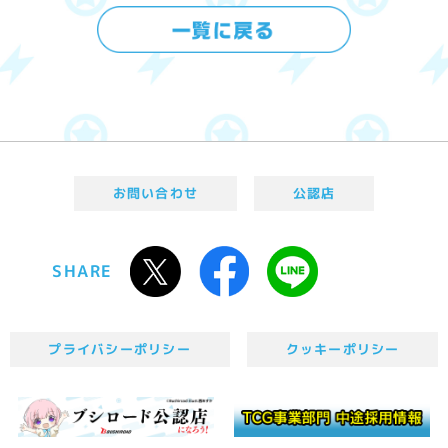
お問い合わせ
公認店
SHARE
プライバシーポリシー
クッキーポリシー