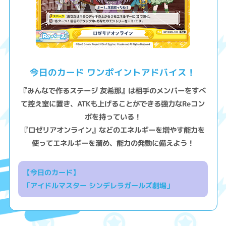
今日のカード ワンポイントアドバイス！
『みんなで作るステージ 友希那』は相手のメンバーをすべ
て控え室に置き、ATKも上げることができる強力なReコン
ボを持っている！
『ロゼリアオンライン』などのエネルギーを増やす能力を
使ってエネルギーを溜め、能力の発動に備えよう！
【今日のカード】
「アイドルマスター シンデレラガールズ劇場」