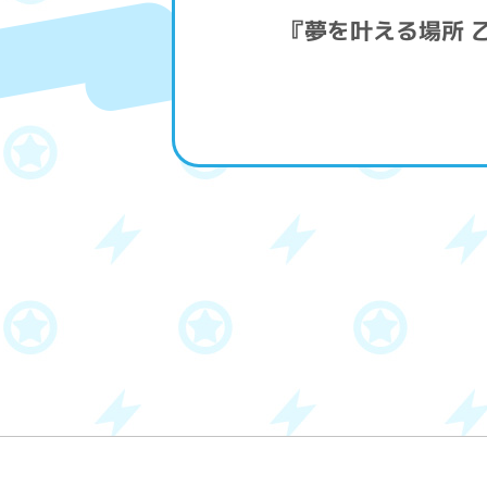
『夢を叶える場所 