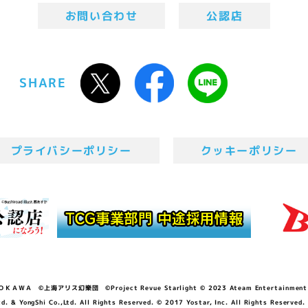
お問い合わせ
公認店
SHARE
プライバシーポリシー
クッキーポリシー
ＷＡ ©上海アリス幻樂団 ©Project Revue Starlight © 2023 Ateam Entertainment Inc. 
Shi Co.,Ltd. All Rights Reserved. © 2017 Yostar, Inc. All Rights Reserved.