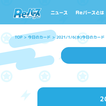
2021/1/6(水)今日のカード
今日のカード
TOP
2