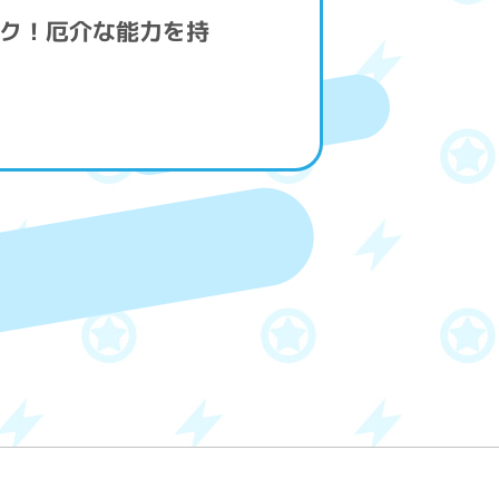
ーク！厄介な能力を持