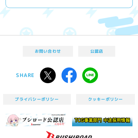
お問い合わせ
公認店
SHARE
プライバシーポリシー
クッキーポリシー