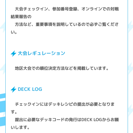
大会チェックイン、参加番号登録、オンラインでの対戦
結果報告の
方法など、重要事項を説明しているので必ずご覧くださ
い。
大会レギュレーション
地区大会での順位決定方法などを掲載しています。
DECK LOG
チェックインにはデッキレシピの提出が必要となりま
す。
提出に必要なデッキコードの発行はDECK LOGからお願
いします。