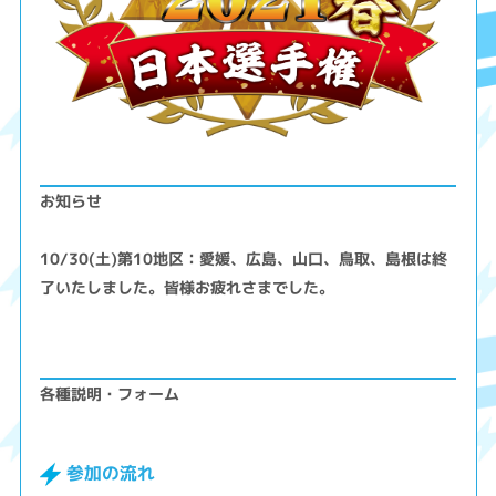
お知らせ
10/30(土)第10地区：愛媛、広島、山口、鳥取、島根は終
了いたしました。皆様お疲れさまでした。
各種説明・フォーム
参加の流れ