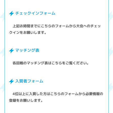
チェックインフォーム
上記お時間までにこちらのフォームから大会へのチェッ
クインをお願いします。
マッチング表
各回戦のマッチング表はこちらをご覧ください。
入賞者フォーム
4位以上に入賞した方はこちらのフォームから必要情報の
登録をお願いします。