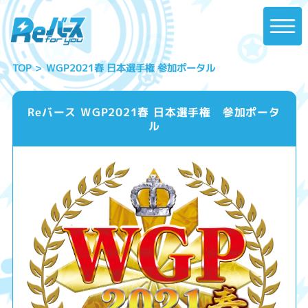
WGP2021春 日本選手権 参加ポータル
TOP
Reバース WGP2021春 日本選手権 参加ポータ
ル