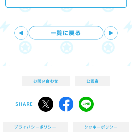
お問い合わせ
公認店
SHARE
プライバシーポリシー
クッキーポリシー