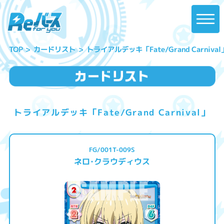
トライアルデッキ「Fate/Grand Carnival
カードリスト
TOP
トライアルデッキ「Fate/Grand Carnival」
FG/001T-009S
ネロ･クラウディウス