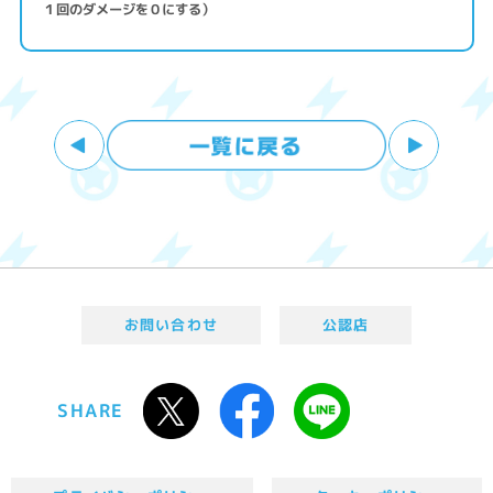
１回のダメージを０にする）
お問い合わせ
公認店
SHARE