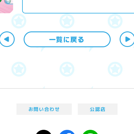
お問い合わせ
公認店