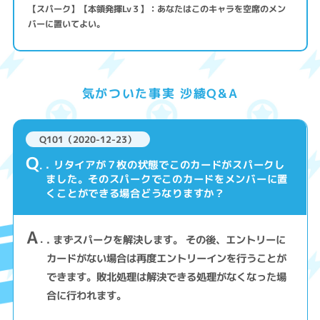
【スパーク】【本領発揮Lv３】：あなたはこのキャラを空席のメン
バーに置いてよい。
気がついた事実 沙綾Q&A
Q101（2020-12-23）
Q
. リタイアが７枚の状態でこのカードがスパークし
ました。そのスパークでこのカードをメンバーに置
くことができる場合どうなりますか？
A
. まずスパークを解決します。 その後、エントリーに
カードがない場合は再度エントリーインを行うことが
できます。敗北処理は解決できる処理がなくなった場
合に行われます。