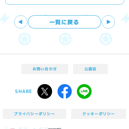
お問い合わせ
公認店
SHARE
プライバシーポリシー
クッキーポリシー