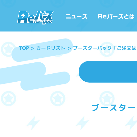
ブースターパック「ご注文はう
カードリスト
TOP
ブースター