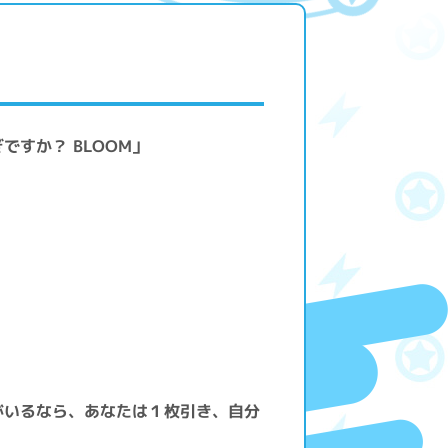
ですか？ BLOOM」
がいるなら、あなたは１枚引き、自分