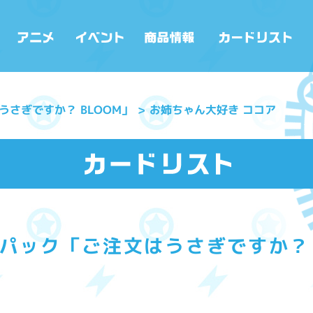
さぎですか？ BLOOM」
お姉ちゃん大好き ココア
パック「ご注文はうさぎですか？ 