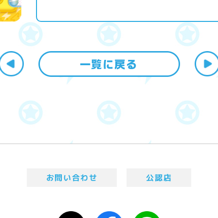
お問い合わせ
公認店