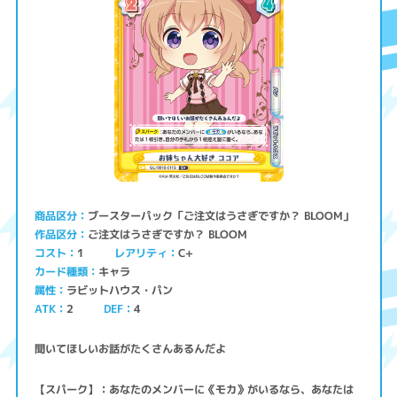
ブースターパック「ご注文はうさぎですか？ BLOOM」
商品区分
ご注文はうさぎですか？ BLOOM
作品区分
コスト
レアリティ
C+
1
キャラ
カード種類
ラビットハウス・パン
属性
ATK
2
4
DEF
聞いてほしいお話がたくさんあるんだよ
【スパーク】：あなたのメンバーに《モカ》がいるなら、あなたは