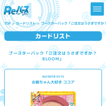
ブースターパック「ご注文はうさぎですか？ 
カードリスト
TOP
ブースターパック「ご注文はうさぎですか？
BLOOM」
GU/001B-011S
お姉ちゃん大好き ココア