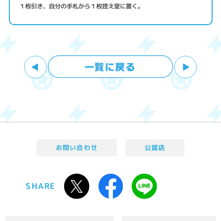
１枚引き、自分の手札から１枚控え室に置く。
お問い合わせ
公認店
SHARE