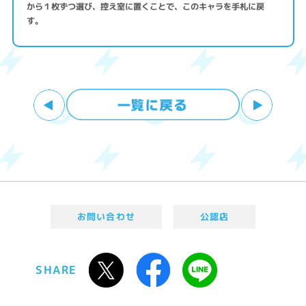
から１枚ずつ選び、控え室に置くことで、このキャラを手札に戻
す。
お問い合わせ
公認店
SHARE