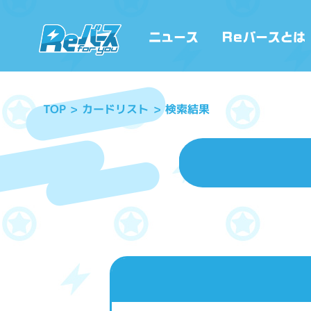
カードリスト
検索結果
TOP