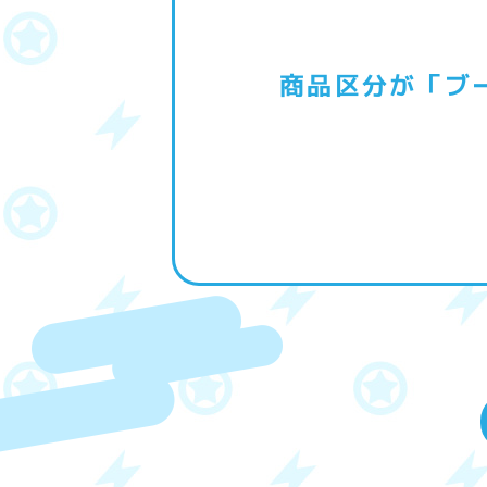
商品区分が「ブ