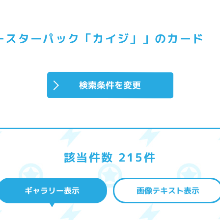
ースターパック「カイジ」」のカード
検索条件を変更
該当件数 215件
ギャラリー表示
画像テキスト表示