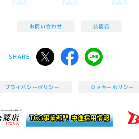
お問い合わせ
公認店
SHARE
プライバシーポリシー
クッキーポリシー