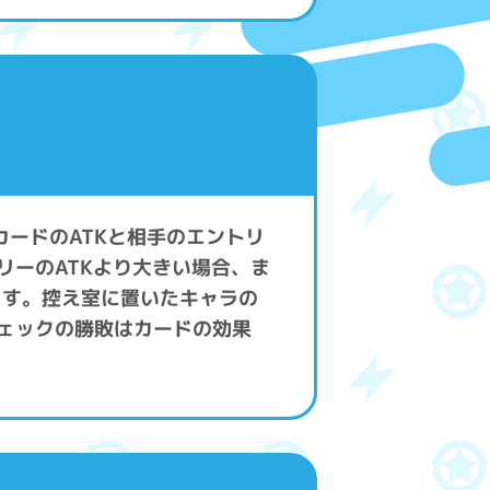
カードのATKと相手のエントリ
リーのATKより大きい場合、ま
ます。控え室に置いたキャラの
チェックの勝敗はカードの効果