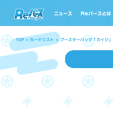
ブースターパック「カイジ」
カードリスト
TOP