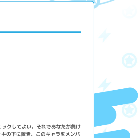
ェックしてよい。それであなたが負け
ッキの下に置き、このキャラをメンバ