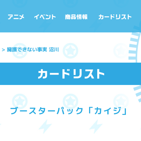
擁護できない事実 沼川
ブースターパック「カイジ」