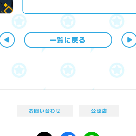
お問い合わせ
公認店