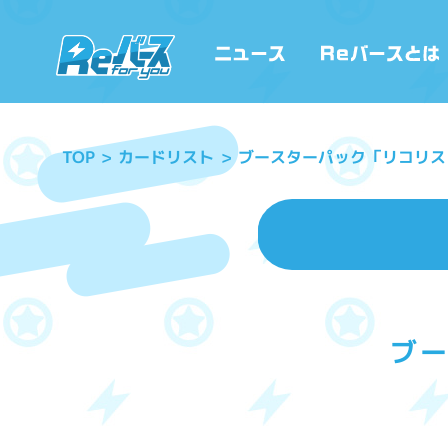
ブースターパック「リコリス
カードリスト
TOP
ブ