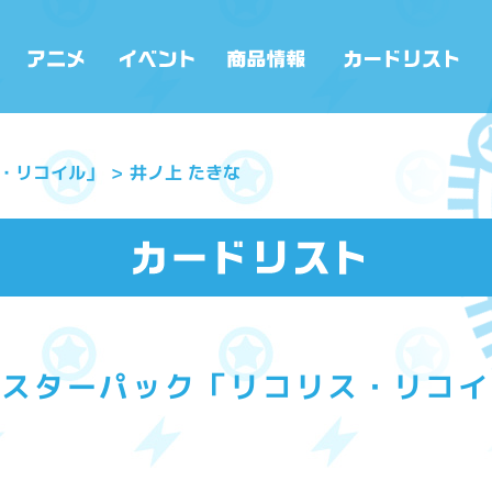
・リコイル」
井ノ上 たきな
ースターパック「リコリス・リコイ