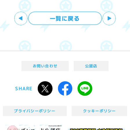
お問い合わせ
公認店
SHARE
プライバシーポリシー
クッキーポリシー