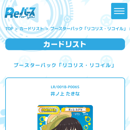
ブースターパック「リコリス・リコイル」
カードリスト
TOP
ブースターパック「リコリス・リコイル」
LR/001B-P006S
井ノ上 たきな