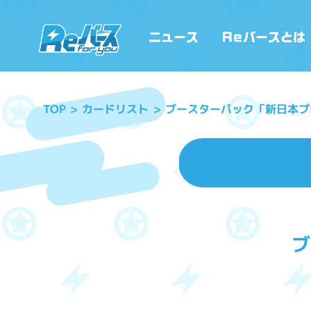
ブースターパック「新日本プ
カードリスト
TOP