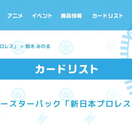
ロレス」
鈴木 みのる
ブースターパック「新日本プロレス