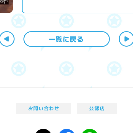
お問い合わせ
公認店