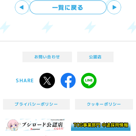
お問い合わせ
公認店
SHARE
プライバシーポリシー
クッキーポリシー