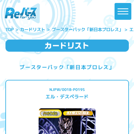
ブースターパック「新日本プロレス」
エ
カードリスト
TOP
ブースターパック「新日本プロレス」
NJPW/001B-P019S
エル・デスペラード