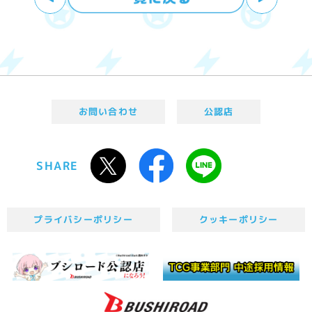
お問い合わせ
公認店
SHARE
プライバシーポリシー
クッキーポリシー