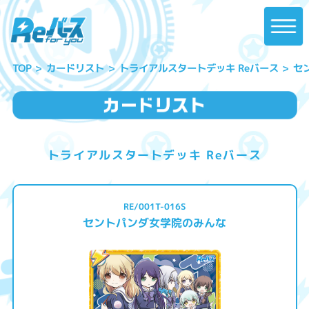
トライアルスタートデッキ Reバース
セ
カードリスト
TOP
トライアルスタートデッキ Reバース
RE/001T-016S
セントパンダ女学院のみんな