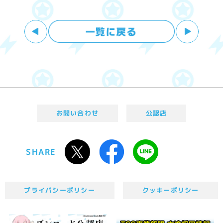
お問い合わせ
公認店
SHARE
プライバシーポリシー
クッキーポリシー