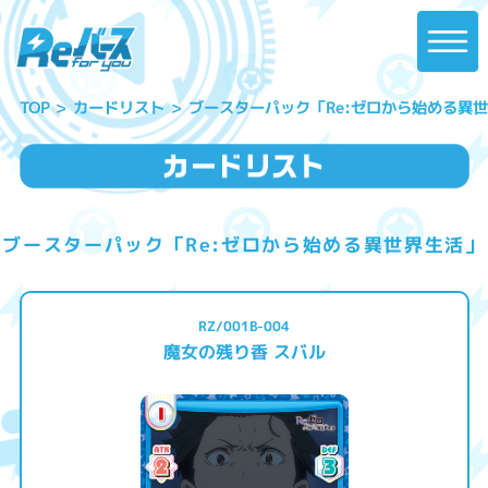
ブースターパック「Re:ゼロから始める異
カードリスト
TOP
ブースターパック「Re:ゼロから始める異世界生活」
RZ/001B-004
魔女の残り香 スバル