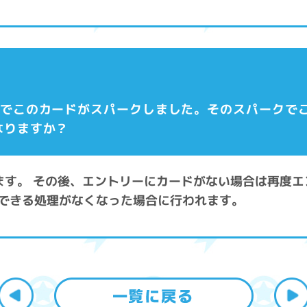
状態でこのカードがスパークしました。そのスパークで
なりますか？
します。 その後、エントリーにカードがない場合は再度
できる処理がなくなった場合に行われます。