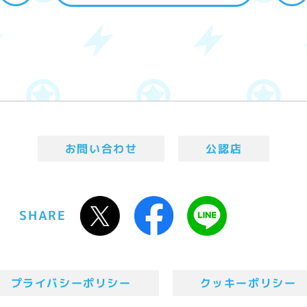
お問い合わせ
公認店
SHARE
プライバシーポリシー
クッキーポリシー