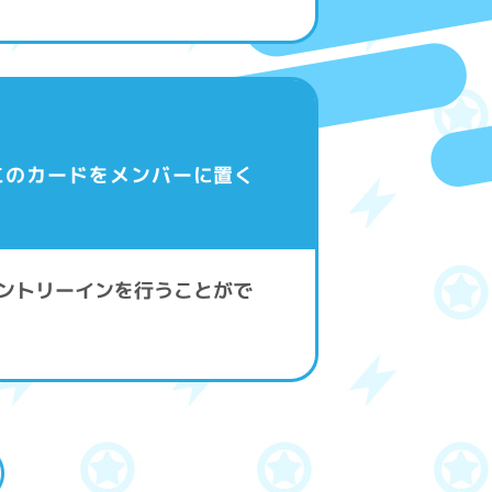
このカードをメンバーに置く
エントリーインを行うことがで