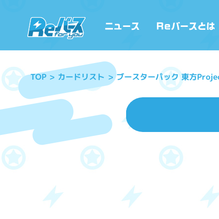
ブースターパック 東方Proje
カードリスト
TOP