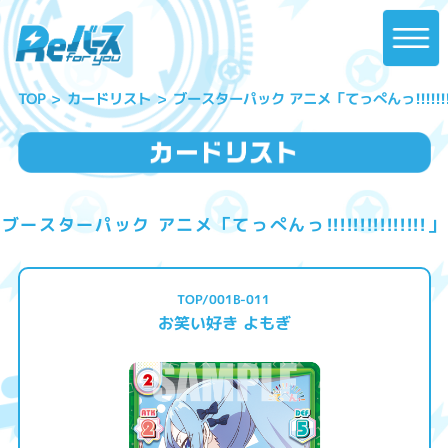
ブースターパック アニメ「てっぺんっ!!!!!!!!!!
カードリスト
TOP
ブースターパック アニメ「てっぺんっ!!!!!!!!!!!!!!!」
TOP/001B-011
お笑い好き よもぎ