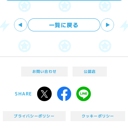
お問い合わせ
公認店
SHARE
プライバシーポリシー
クッキーポリシー