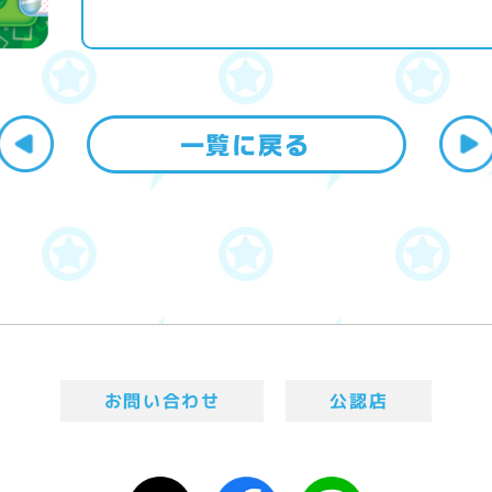
お問い合わせ
公認店