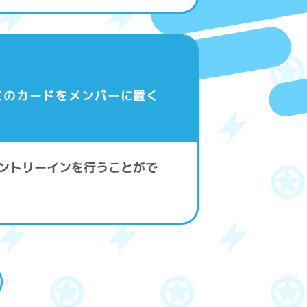
このカードをメンバーに置く
エントリーインを行うことがで