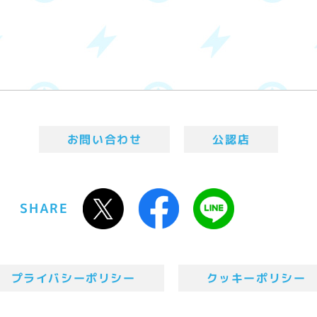
お問い合わせ
公認店
SHARE
プライバシーポリシー
クッキーポリシー