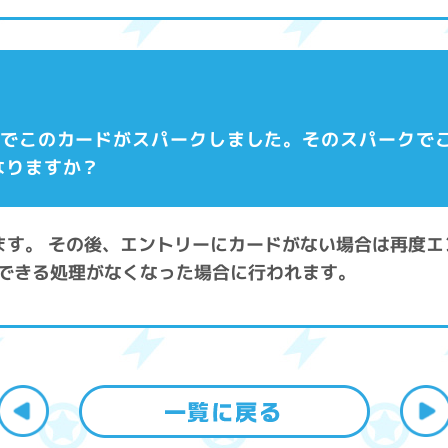
状態でこのカードがスパークしました。そのスパークで
なりますか？
します。 その後、エントリーにカードがない場合は再度
できる処理がなくなった場合に行われます。