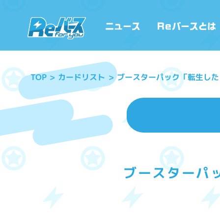
ブースターパック「転生した
カードリスト
TOP
ブースターパ