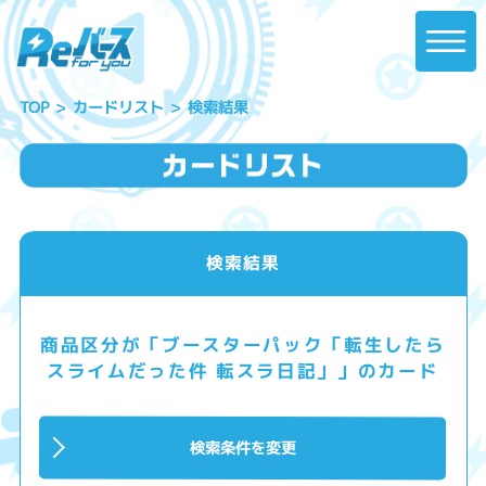
カードリスト
検索結果
TOP
検索結果
商品区分が「ブースターパック「転生したら
スライムだった件 転スラ日記」」のカード
検索条件を変更