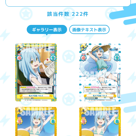
該当件数 222件
ギャラリー表示
画像テキスト表示