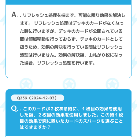
A
. リフレッシュ処理を挟まず、可能な限り効果を解決し
ます。 リフレッシュ処理はデッキのカードがなくなっ
た時に行いますが、デッキのカードが公開されている
間は領域移動を行っておらず、デッキのカードとして
扱うため、効果の解決を行っている間はリフレッシュ
処理は行いません。効果の解決後、山札が０枚になっ
た場合、リフレッシュ処理を行います。
Q239（2024-12-03）
Q
. このカードが２枚ある時に、１枚目の効果を使用
した後、２枚目の効果を使用しました。この時１枚
目の効果で魂に置いたカードのスパークを選ぶこと
はできますか？