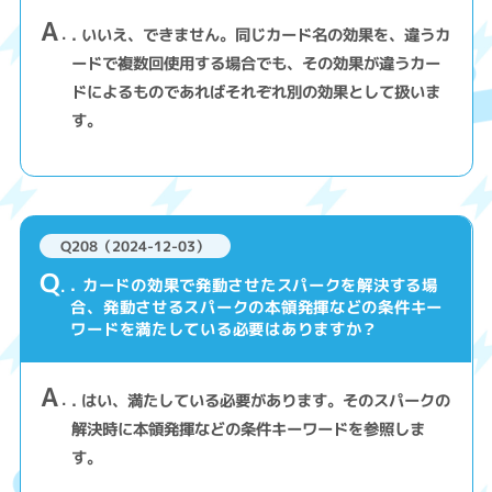
A
. いいえ、できません。同じカード名の効果を、違うカ
ードで複数回使用する場合でも、その効果が違うカー
ドによるものであればそれぞれ別の効果として扱いま
す。
Q208（2024-12-03）
Q
. カードの効果で発動させたスパークを解決する場
合、発動させるスパークの本領発揮などの条件キー
ワードを満たしている必要はありますか？
A
. はい、満たしている必要があります。そのスパークの
解決時に本領発揮などの条件キーワードを参照しま
す。