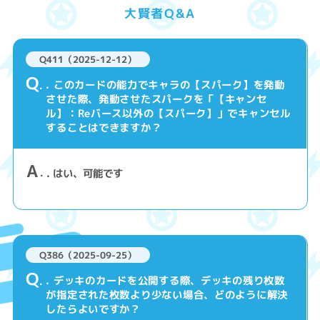
大賢者Q&A
Q411（2025-12-12）
Q
. このカードの能力でキャラの【スパーク】を発動
させた際、発動させたスパークを「【キャンセ
ル】：Reバース以外の【スパーク】」でキャンセル
することはできますか？
A
. はい、可能です
Q386（2025-09-25）
Q
. デッキのカードを公開する際、デッキの残り枚数
が指定された枚数より少ない場合、どのように解決
したらよいですか？