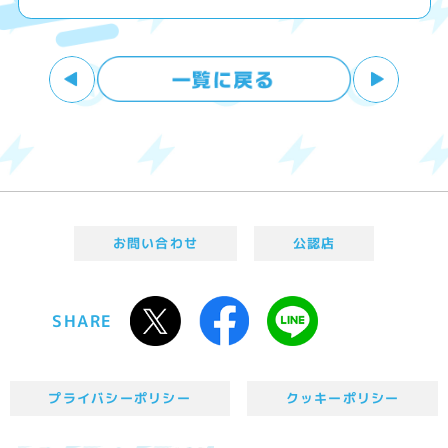
お問い合わせ
公認店
SHARE
プライバシーポリシー
クッキーポリシー