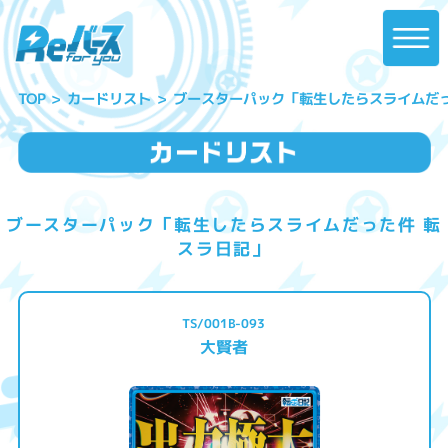
ブースターパック「転生したらスライムだっ
カードリスト
TOP
ブースターパック「転生したらスライムだった件 転
スラ日記」
TS/001B-093
大賢者