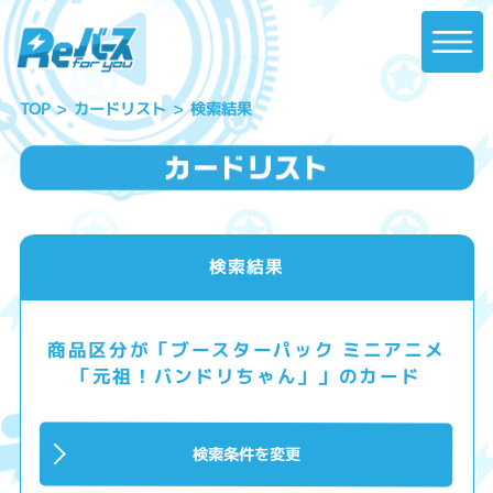
カードリスト
検索結果
TOP
検索結果
商品区分が「ブースターパック ミニアニメ
「元祖！バンドリちゃん」」のカード
検索条件を変更