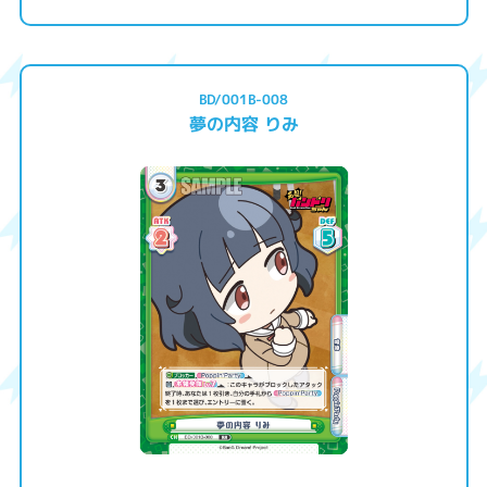
BD/001B-008
夢の内容 りみ