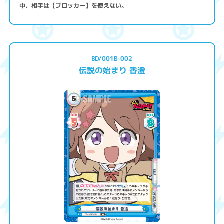
中、相手は【ブロッカー】を使えない。
BD/001B-002
伝説の始まり 香澄