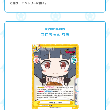
で選び、エントリーに置く。
BD/001B-009
コロちゃん りみ