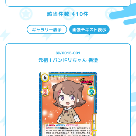
該当件数 410件
ギャラリー表示
画像テキスト表示
BD/001B-001
元祖！バンドリちゃん 香澄